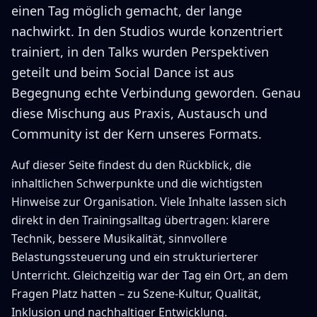
einen Tag möglich gemacht, der lange
nachwirkt. In den Studios wurde konzentriert
trainiert, in den Talks wurden Perspektiven
geteilt und beim Social Dance ist aus
Begegnung echte Verbindung geworden. Genau
diese Mischung aus Praxis, Austausch und
Community ist der Kern unseres Formats.
Auf dieser Seite findest du den Rückblick, die
inhaltlichen Schwerpunkte und die wichtigsten
Hinweise zur Organisation. Viele Inhalte lassen sich
direkt in den Trainingsalltag übertragen: klarere
Technik, bessere Musikalität, sinnvollere
Belastungssteuerung und ein strukturierterer
Unterricht. Gleichzeitig war der Tag ein Ort, an dem
Fragen Platz hatten – zu Szene-Kultur, Qualität,
Inklusion und nachhaltiger Entwicklung.