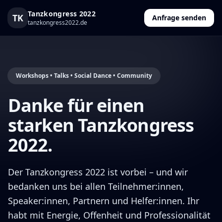
Tanzkongress 2022
TK
Anfrage senden
tanzkongress2022.de
Workshops • Talks • Social Dance • Community
Danke für einen
starken Tanzkongress
2022.
Der Tanzkongress 2022 ist vorbei – und wir
bedanken uns bei allen Teilnehmer:innen,
Speaker:innen, Partnern und Helfer:innen. Ihr
habt mit Energie, Offenheit und Professionalität