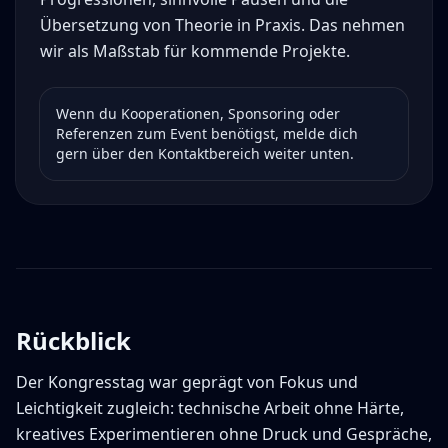
Übersetzung von Theorie in Praxis. Das nehmen
wir als Maßstab für kommende Projekte.
Wenn du Kooperationen, Sponsoring oder
Referenzen zum Event benötigst, melde dich
gern über den Kontaktbereich weiter unten.
Rückblick
Der Kongresstag war geprägt von Fokus und
Leichtigkeit zugleich: technische Arbeit ohne Härte,
kreatives Experimentieren ohne Druck und Gespräche,