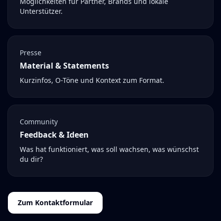
Möglichkeiten für Partner, Brands und lokale
Unterstützer.
Presse
Material & Statements
Kurzinfos, O-Töne und Kontext zum Format.
Community
Feedback & Ideen
Was hat funktioniert, was soll wachsen, was wünschst
du dir?
Zum Kontaktformular