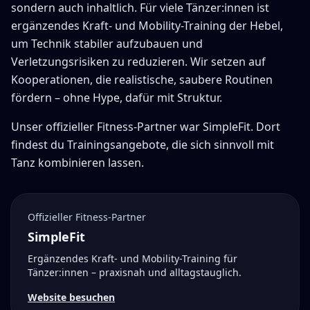
sondern auch inhaltlich. Für viele Tänzer:innen ist
ergänzendes Kraft- und Mobility-Training der Hebel,
um Technik stabiler aufzubauen und
Verletzungsrisiken zu reduzieren. Wir setzen auf
Kooperationen, die realistische, saubere Routinen
fördern – ohne Hype, dafür mit Struktur.
Unser offizieller Fitness-Partner war SimpleFit. Dort
findest du Trainingsangebote, die sich sinnvoll mit
Tanz kombinieren lassen.
Offizieller Fitness-Partner
SimpleFit
Ergänzendes Kraft- und Mobility-Training für
Tänzer:innen – praxisnah und alltagstauglich.
Website besuchen