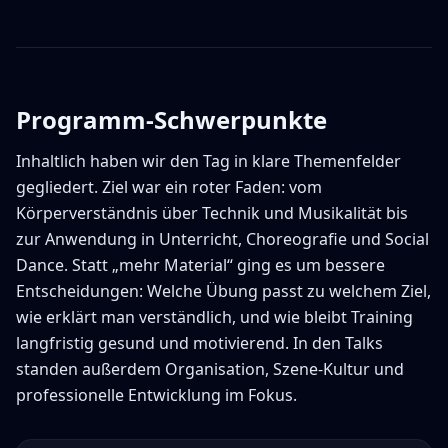
Programm-Schwerpunkte
Inhaltlich haben wir den Tag in klare Themenfelder
gegliedert. Ziel war ein roter Faden: vom
Körperverständnis über Technik und Musikalität bis
zur Anwendung in Unterricht, Choreografie und Social
Dance. Statt „mehr Material“ ging es um bessere
Entscheidungen: Welche Übung passt zu welchem Ziel,
wie erklärt man verständlich, und wie bleibt Training
langfristig gesund und motivierend. In den Talks
standen außerdem Organisation, Szene-Kultur und
professionelle Entwicklung im Fokus.