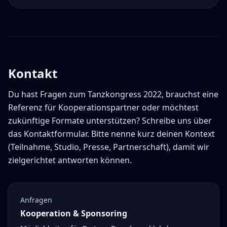
Kontakt
Du hast Fragen zum Tanzkongress 2022, brauchst eine
Referenz für Kooperationspartner oder möchtest
zukünftige Formate unterstützen? Schreibe uns über
das Kontaktformular. Bitte nenne kurz deinen Kontext
(Teilnahme, Studio, Presse, Partnerschaft), damit wir
zielgerichtet antworten können.
Anfragen
Kooperation & Sponsoring