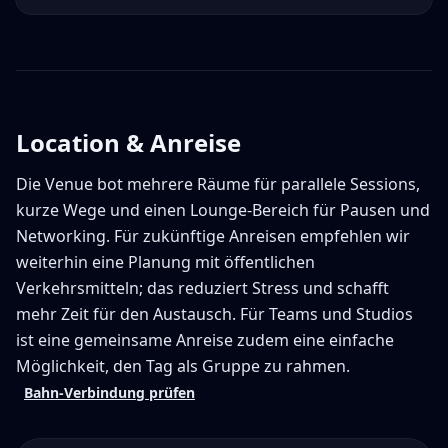
Location & Anreise
Die Venue bot mehrere Räume für parallele Sessions,
kurze Wege und einen Lounge-Bereich für Pausen und
Networking. Für zukünftige Anreisen empfehlen wir
weiterhin eine Planung mit öffentlichen
Verkehrsmitteln; das reduziert Stress und schafft
mehr Zeit für den Austausch. Für Teams und Studios
ist eine gemeinsame Anreise zudem eine einfache
Möglichkeit, den Tag als Gruppe zu rahmen.
Bahn-Verbindung prüfen