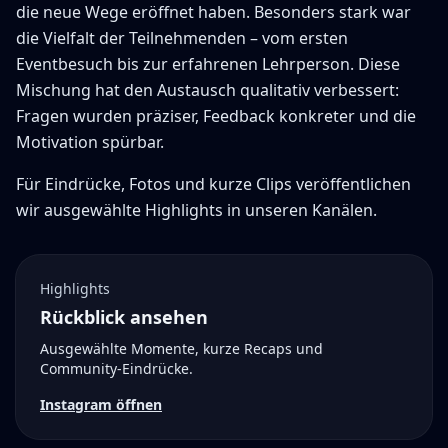
die neue Wege eröffnet haben. Besonders stark war
die Vielfalt der Teilnehmenden – vom ersten
Eventbesuch bis zur erfahrenen Lehrperson. Diese
Mischung hat den Austausch qualitativ verbessert:
Fragen wurden präziser, Feedback konkreter und die
Motivation spürbar.
Für Eindrücke, Fotos und kurze Clips veröffentlichen
wir ausgewählte Highlights in unseren Kanälen.
Highlights
Rückblick ansehen
Ausgewählte Momente, kurze Recaps und
Community-Eindrücke.
Instagram öffnen