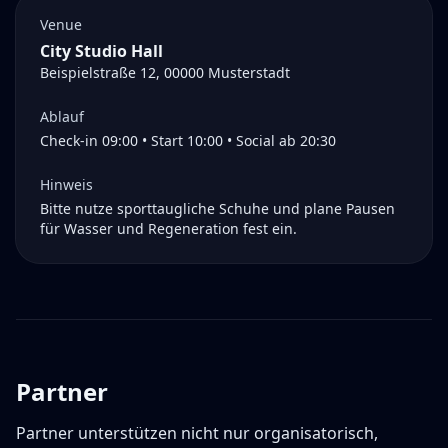
Venue
City Studio Hall
Beispielstraße 12, 00000 Musterstadt
Ablauf
Check-in 09:00 • Start 10:00 • Social ab 20:30
Hinweis
Bitte nutze sporttaugliche Schuhe und plane Pausen
für Wasser und Regeneration fest ein.
Partner
Partner unterstützen nicht nur organisatorisch,