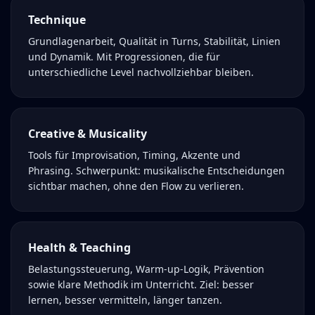
Technique
Grundlagenarbeit, Qualität in Turns, Stabilität, Linien
und Dynamik. Mit Progressionen, die für
unterschiedliche Level nachvollziehbar bleiben.
Creative & Musicality
Tools für Improvisation, Timing, Akzente und
Phrasing. Schwerpunkt: musikalische Entscheidungen
sichtbar machen, ohne den Flow zu verlieren.
Health & Teaching
Belastungssteuerung, Warm-up-Logik, Prävention
sowie klare Methodik im Unterricht. Ziel: besser
lernen, besser vermitteln, länger tanzen.