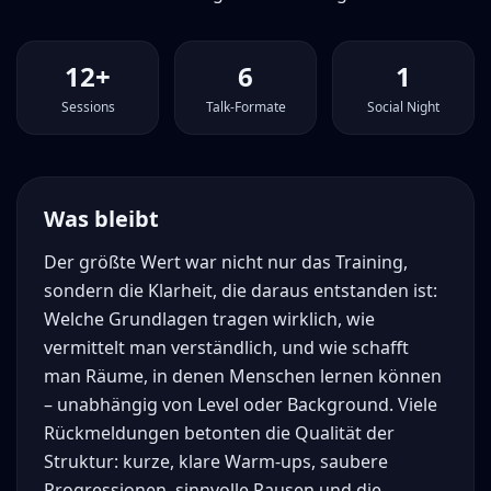
12+
6
1
Sessions
Talk-Formate
Social Night
Was bleibt
Der größte Wert war nicht nur das Training,
sondern die Klarheit, die daraus entstanden ist:
Welche Grundlagen tragen wirklich, wie
vermittelt man verständlich, und wie schafft
man Räume, in denen Menschen lernen können
– unabhängig von Level oder Background. Viele
Rückmeldungen betonten die Qualität der
Struktur: kurze, klare Warm-ups, saubere
Progressionen, sinnvolle Pausen und die